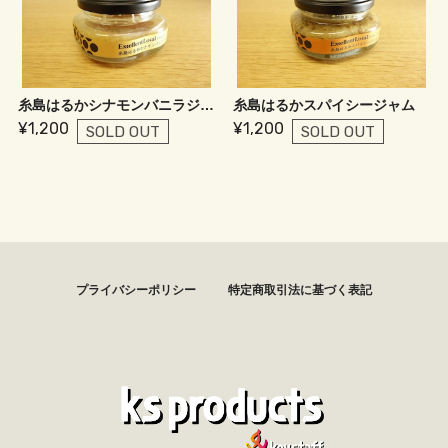
糸島はるかシナモンバニラジャム
糸島はるかスパイシージャム
¥1,200
¥1,200
SOLD OUT
SOLD OUT
プライバシーポリシー
特定商取引法に基づく表記