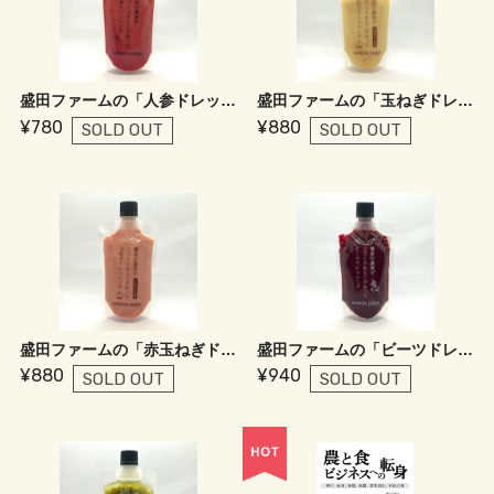
盛田ファームの「人参ドレッシング Pink」
盛田ファームの「玉ねぎドレッシング」
¥780
¥880
SOLD OUT
SOLD OUT
盛田ファームの「赤玉ねぎドレッシング」
盛田ファームの「ビーツドレッシング」
¥880
¥940
SOLD OUT
SOLD OUT