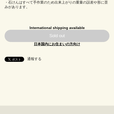
・石けんはすべて手作業のため出来上がりの重量の誤差や形に歪
みがあります。
International shipping available
Sold out
日本国内にお住まいの方向け
通報する