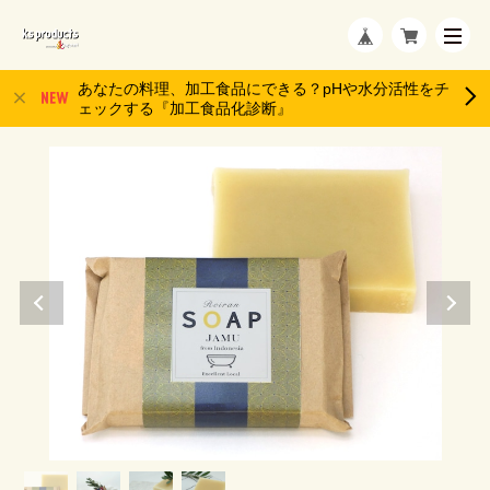
あなたの料理、加工食品にできる？pHや水分活性をチ
ェックする『加工食品化診断』