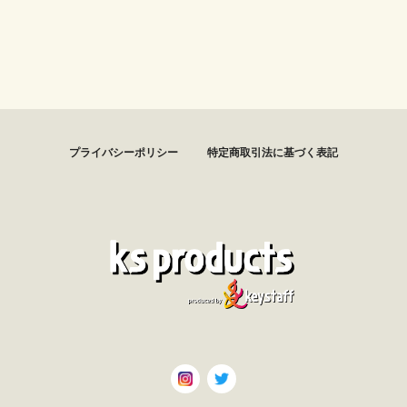
プライバシーポリシー
特定商取引法に基づく表記