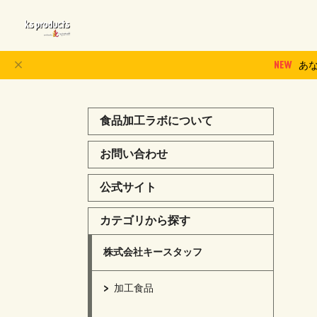
あ
食品加工ラボについて
お問い合わせ
公式サイト
カテゴリから探す
株式会社キースタッフ
加工食品