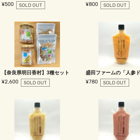
¥500
¥800
SOLD OUT
SOLD OUT
【奈良県明日香村】3種セット
¥2,600
¥780
SOLD OUT
SOLD OUT