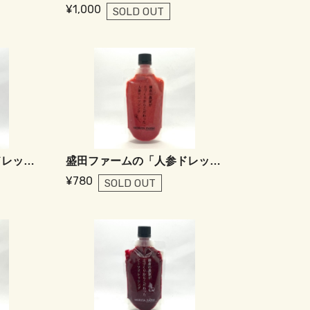
¥1,000
SOLD OUT
盛田ファームの「人参ドレッシング Yellow」
盛田ファームの「人参ドレッシング Pink」
¥780
SOLD OUT