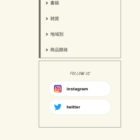
書籍
雑貨
地域別
商品開発
FOLLOW US
instagram
twitter