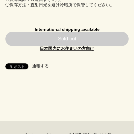
◯保存方法：直射日光を避け冷暗所で保管してください。
International shipping available
Sold out
日本国内にお住まいの方向け
通報する