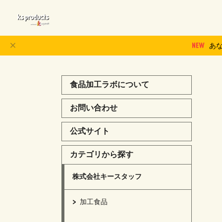
あ
食品加工ラボについて
お問い合わせ
公式サイト
カテゴリから探す
株式会社キースタッフ
加工食品