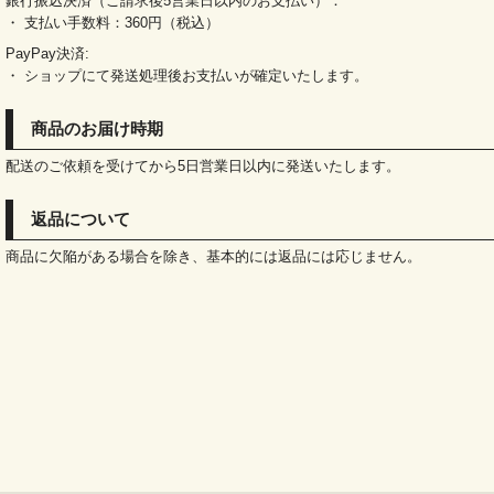
銀行振込決済（ご請求後5営業日以内のお支払い）：
・ 支払い手数料：360円（税込）
PayPay決済:
・ ショップにて発送処理後お支払いが確定いたします。
商品のお届け時期
配送のご依頼を受けてから5日営業日以内に発送いたします。
返品について
商品に欠陥がある場合を除き、基本的には返品には応じません。