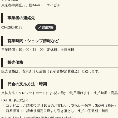
東京都中央区八丁堀3-6-4トーエイビル
事業者の連絡先
営業時間・ショップ情報など
営業時間：10：00～17：00 定休日：土日祝日
販売価格
販売価格は、表示された金額（表示価格/消費税込）と致します。
代金の支払方法・時期
支払方法：クレジットカードによる決済がご利用頂けます。支払時期：商品
PAY ID あと払い:
・ コンビニ：ご請求後翌月10日のお支払い：支払い手数料：350円（税込）
・ 口座振替：ご請求後指定口座より引き落とし：支払い手数料：無料