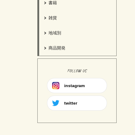
書籍
雑貨
地域別
商品開発
FOLLOW US
instagram
twitter