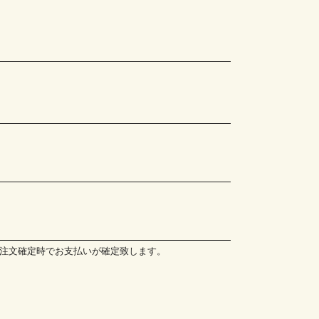
注文確定時でお支払いが確定致します。