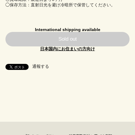
◯保存方法：直射日光を避け冷暗所で保管してください。
International shipping available
Sold out
日本国内にお住まいの方向け
通報する