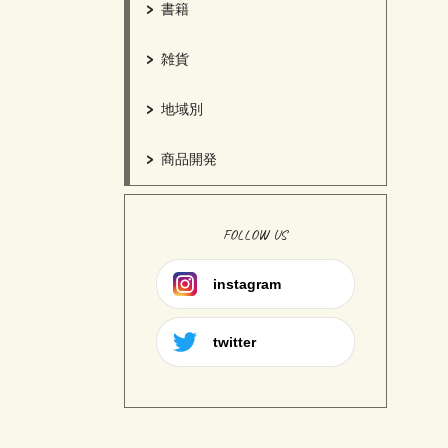
書籍
雑貨
地域別
商品開発
FOLLOW US
instagram
twitter