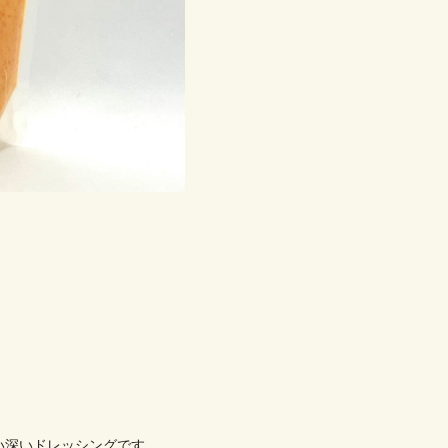
い深いドレッシングです。