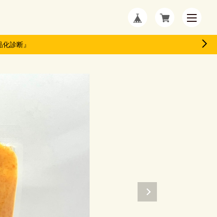
品化診断』