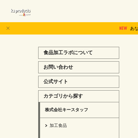
あ
食品加工ラボについて
お問い合わせ
公式サイト
カテゴリから探す
株式会社キースタッフ
加工食品