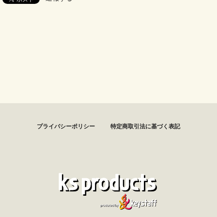
プライバシーポリシー
特定商取引法に基づく表記